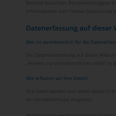
Website besuchen. Personenbezogene Date
Informationen zum Thema Datenschutz en
Datenerfassung auf dieser 
Wer ist verantwortlich für die Datenerfa
Die Datenverarbeitung auf dieser Websit
„Hinweis zur Verantwortlichen Stelle“ in
Wie erfassen wir Ihre Daten?
Ihre Daten werden zum einen dadurch erho
ein Kontaktformular eingeben.
Andere Daten werden automatisch oder na