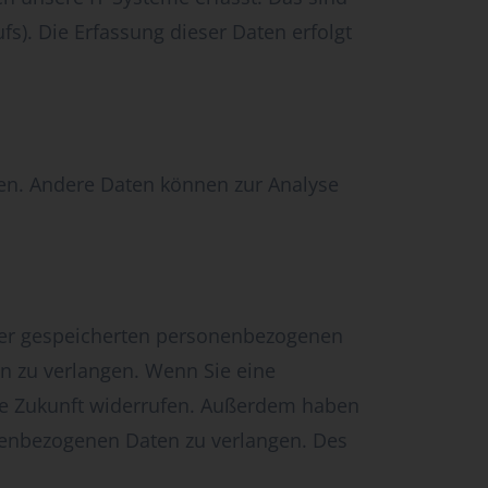
fs). Die Erfassung dieser Daten erfolgt
sten. Andere Daten können zur Analyse
hrer gespeicherten personenbezogenen
n zu verlangen. Wenn Sie eine
 die Zukunft widerrufen. Außerdem haben
nenbezogenen Daten zu verlangen. Des