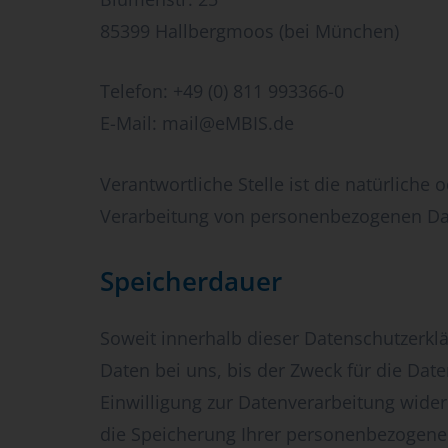
85399 Hallbergmoos (bei München)
Telefon: +49 (0) 811 993366-0
E-Mail:
mail@eMBIS.de
Verantwortliche Stelle ist die natürliche
Verarbeitung von personenbezogenen Date
Speicherdauer
Soweit innerhalb dieser Datenschutzerkl
Daten bei uns, bis der Zweck für die Dat
Einwilligung zur Datenverarbeitung wider
die Speicherung Ihrer personenbezogenen