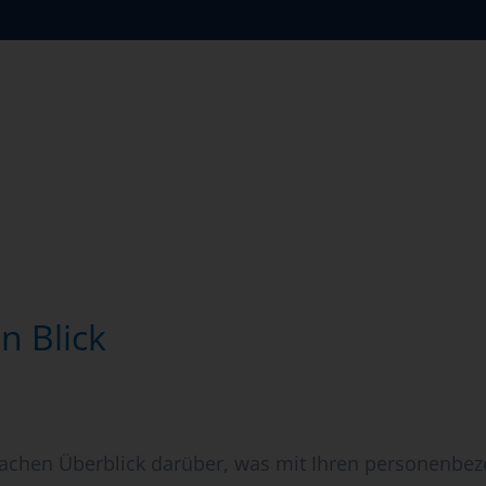
n Blick
achen Überblick darüber, was mit Ihren personenbez