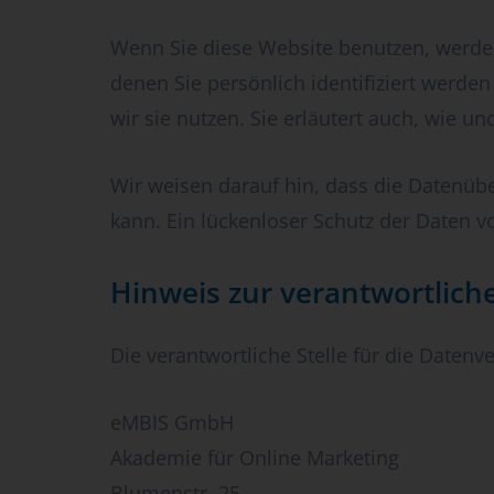
Wenn Sie diese Website benutzen, werd
denen Sie persönlich identifiziert werde
wir sie nutzen. Sie erläutert auch, wie 
Wir weisen darauf hin, dass die Datenübe
kann. Ein lückenloser Schutz der Daten vo
Hinweis zur verantwortliche
Die verantwortliche Stelle für die Datenve
eMBIS GmbH
Akademie für Online Marketing
Blumenstr. 25