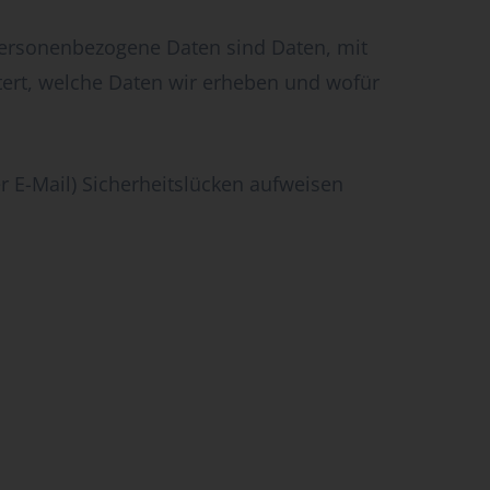
ersonenbezogene Daten sind Daten, mit
utert, welche Daten wir erheben und wofür
r E-Mail) Sicherheitslücken aufweisen