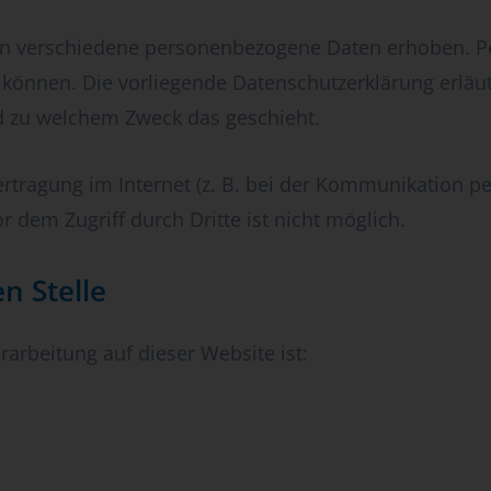
en verschiedene personenbezogene Daten erhoben. P
n können. Die vorliegende Datenschutzerklärung erlä
und zu welchem Zweck das geschieht.
rtragung im Internet (z. B. bei der Kommunikation pe
r dem Zugriff durch Dritte ist nicht möglich.
n Stelle
rarbeitung auf dieser Website ist: