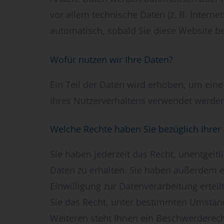
vor allem technische Daten (z. B. Interne
automatisch, sobald Sie diese Website be
Wofür nutzen wir Ihre Daten?
Ein Teil der Daten wird erhoben, um eine
Ihres Nutzerverhaltens verwendet werde
Welche Rechte haben Sie bezüglich Ihrer
Sie haben jederzeit das Recht, unentgel
Daten zu erhalten. Sie haben außerdem e
Einwilligung zur Datenverarbeitung ertei
Sie das Recht, unter bestimmten Umstän
Weiteren steht Ihnen ein Beschwerderech